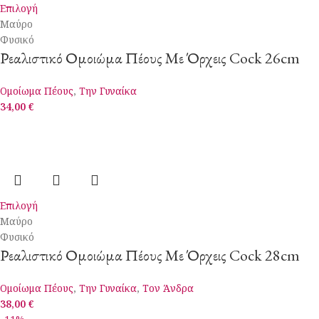
Επιλογή
Μαύρο
Φυσικό
Ρεαλιστικό Ομοιώμα Πέους Με Όρχεις Cock 26cm
Ομοίωμα Πέους
,
Την Γυναίκα
34,00
€
Επιλογή
Μαύρο
Φυσικό
Ρεαλιστικό Ομοιώμα Πέους Με Όρχεις Cock 28cm
Ομοίωμα Πέους
,
Την Γυναίκα
,
Τον Άνδρα
38,00
€