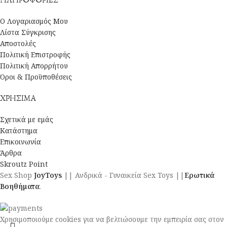
Ο Λογαριασμός Μου
Λίστα Σύγκρισης
Αποστολές
Πολιτική Επιστροφής
Πολιτική Απορρήτου
Όροι & Προϋποθέσεις
ΧΡΗΣΙΜΑ
Σχετικά με εμάς
Κατάστημα
Επικοινωνία
Άρθρα
Skroutz Point
Sex Shop
JoyToys
|| Ανδρικά - Γυναικεία Sex Toys ||
Ερωτικά
Βοηθήματα
.
Χρησιμοποιούμε cookies για να βελτιώσουμε την εμπειρία σας στον