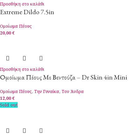
Προσθήκη στο καλάθι
Extreme Dildo 7.5in
Ομοίωμα Πέους
20,00
€
Προσθήκη στο καλάθι
Ομοίωμα Πέους Με Βεντούζα – Dr Skin 4in Mini
Ομοίωμα Πέους
,
Την Γυναίκα
,
Τον Άνδρα
12,00
€
Sold out