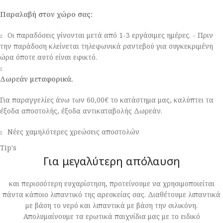
Παραλαβή στον χώρο σας:
Οι παραδόσεις γίνονται μετά από 1-3 εργάσιμες ημέρες. - Πριν
την παράδοση κλείνεται τηλεφωνικά ραντεβού για συγκεκριμένη
ώρα όποτε αυτό είναι εφικτό.
Δωρεάν μεταφορικά.
Για παραγγελίες άνω των 60,00€ το κατάστημα μας, καλύπτει τα
έξοδα αποστολής, έξοδα αντικαταβολής Δωρεάν.
Νέες χαμηλότερες χρεώσεις αποστολών
Tip's
Για μεγαλύτερη απόλαυση
και περισσότερη ευχαρίστηση, προτείνουμε να χρησιμοποιείται
πάντα κάποιο λιπαντικό της αρεσκείας σας. Διαθέτουμε λιπαντικά
με βάση το νερό και λιπαντικά με βάση την σιλικόνη.
Απολυμαίνουμε τα ερωτικά παιχνίδια μας με το ειδικό