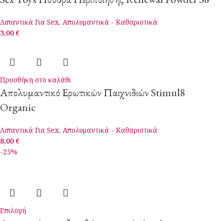
Λιπαντικά Για Sex
,
Απολυμαντικά - Καθαριστικά
3,00
€
Προσθήκη στο καλάθι
Απολυμαντικό Ερωτικών Παιχνιδιών Stimul8
Organic
Λιπαντικά Για Sex
,
Απολυμαντικά - Καθαριστικά
8,00
€
-25%
Επιλογή